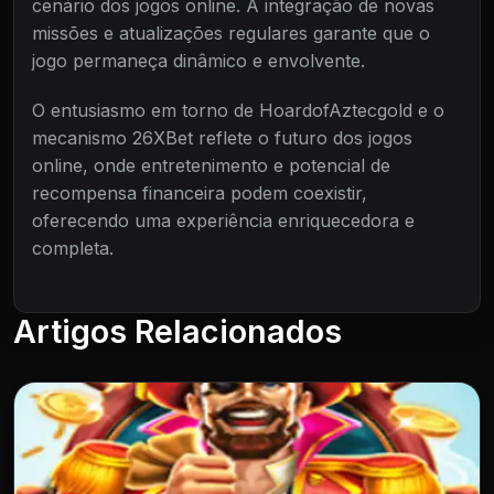
cenário dos jogos online. A integração de novas
missões e atualizações regulares garante que o
jogo permaneça dinâmico e envolvente.
O entusiasmo em torno de HoardofAztecgold e o
mecanismo 26XBet reflete o futuro dos jogos
online, onde entretenimento e potencial de
recompensa financeira podem coexistir,
oferecendo uma experiência enriquecedora e
completa.
Artigos Relacionados