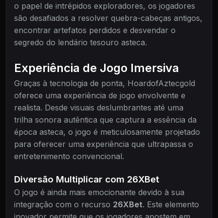
o papel de intrépidos exploradores, os jogadores
são desafiados a resolver quebra-cabeças antigos,
encontrar artefatos perdidos e desvendar o
segredo do lendário tesouro asteca.
Experiência de Jogo Imersiva
Graças à tecnologia de ponta, HoardofAztecgold
oferece uma experiência de jogo envolvente e
realista. Desde visuais deslumbrantes até uma
trilha sonora autêntica que captura a essência da
época asteca, o jogo é meticulosamente projetado
para oferecer uma experiência que ultrapassa o
entretenimento convencional.
Diversão Multiplicar com 26XBet
O jogo é ainda mais emocionante devido à sua
integração com o recurso
26XBet
. Este elemento
inovador permite que os jogadores apostem em