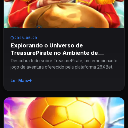
2026-05-29
Explorando o Universo de
TreasurePirate no Ambiente de
Apostas 26XBet
Descubra tudo sobre TreasurePirate, um emocionante
jogo de aventura oferecido pela plataforma 26XBet.
Ler Mais