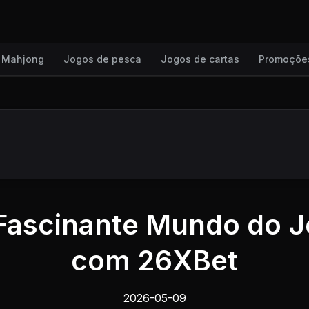
Mahjong
Jogos de pesca
Jogos de cartas
Promoçõe
 Fascinante Mundo do 
com 26XBet
2026-05-09