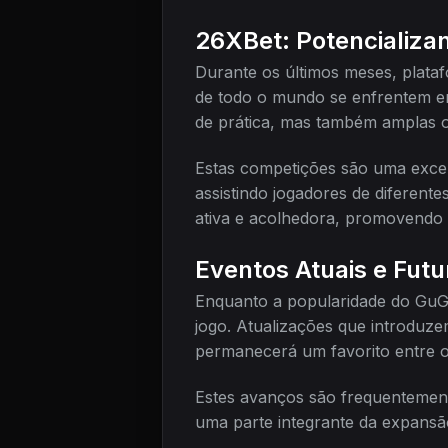
26XBet: Potencializa
Durante os últimos meses, plata
de todo o mundo se enfrentem e
de prática, mas também amplas o
Estas competições são uma excel
assistindo jogadores de diferen
ativa e acolhedora, promovendo 
Eventos Atuais e Fut
Enquanto a popularidade do GuG
jogo. Atualizações que introduz
permanecerá um favorito entre o
Estes avanços são frequentement
uma parte integrante da expansã