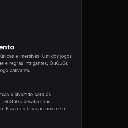
ento
nicas e imersivas. Um dos jogos
e e regras intrigantes, GuGuGu
ogo cativante.
ico e divertido para os
de, GuGuGu desafia seus
to. Essa combinação única é o