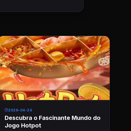
2026-04-24
Descubra o Fascinante Mundo do
Jogo Hotpot