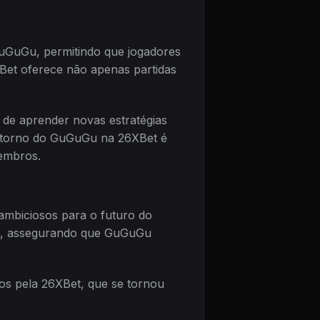
GuGuGu, permitindo que jogadores
et oferece não apenas partidas
 de aprender novas estratégias
em torno do GuGuGu na 26XBet é
membros.
mbiciosos para o futuro do
nte, assegurando que GuGuGu
os pela 26XBet, que se tornou