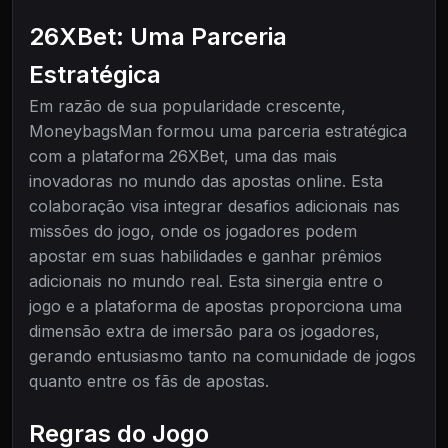
26XBet: Uma Parceria
Estratégica
Em razão de sua popularidade crescente,
MoneybagsMan formou uma parceria estratégica
com a plataforma 26XBet, uma das mais
inovadoras no mundo das apostas online. Esta
colaboração visa integrar desafios adicionais nas
missões do jogo, onde os jogadores podem
apostar em suas habilidades e ganhar prêmios
adicionais no mundo real. Esta sinergia entre o
jogo e a plataforma de apostas proporciona uma
dimensão extra de imersão para os jogadores,
gerando entusiasmo tanto na comunidade de jogos
quanto entre os fãs de apostas.
Regras do Jogo