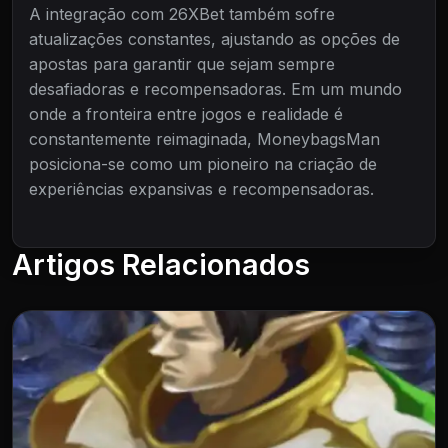
A integração com 26XBet também sofre
atualizações constantes, ajustando as opções de
apostas para garantir que sejam sempre
desafiadoras e recompensadoras. Em um mundo
onde a fronteira entre jogos e realidade é
constantemente reimaginada, MoneybagsMan
posiciona-se como um pioneiro na criação de
experiências expansivas e recompensadoras.
Artigos Relacionados