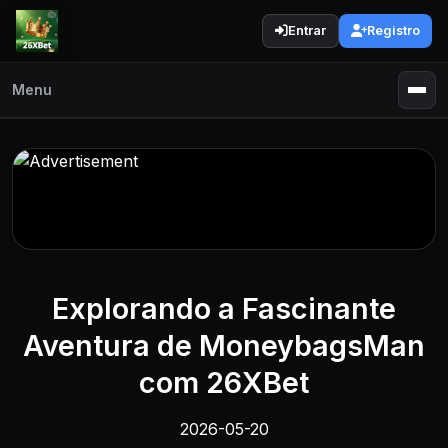
Entrar
Registro
Menu
Explorando a Fascinante
Aventura de MoneybagsMan
com 26XBet
2026-05-20